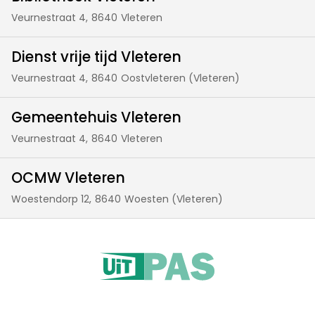
Veurnestraat 4,
8640
Vleteren
Dienst vrije tijd Vleteren
Veurnestraat 4,
8640
Oostvleteren (Vleteren)
Gemeentehuis Vleteren
Veurnestraat 4,
8640
Vleteren
OCMW Vleteren
Woestendorp 12,
8640
Woesten (Vleteren)