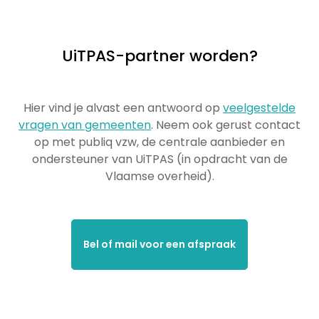
UiTPAS-partner worden?
Hier vind je alvast een antwoord op
veelgestelde
vragen van gemeenten
. Neem ook gerust contact
op met publiq vzw, de centrale aanbieder en
ondersteuner van UiTPAS (in opdracht van de
Vlaamse overheid).
Bel of mail voor een afspraak