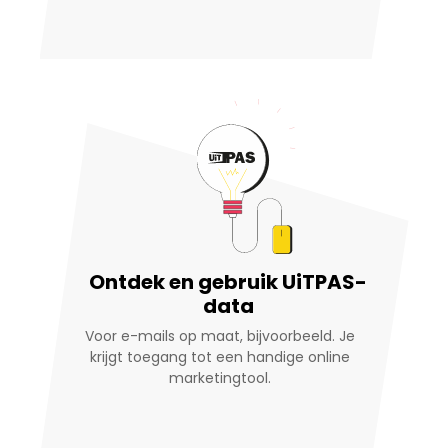
Ontdek en gebruik UiTPAS-
data
Voor e-mails op maat, bijvoorbeeld. Je
krijgt toegang tot een handige online
marketingtool.