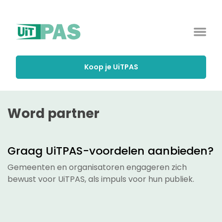
Koop je UiTPAS
Word partner
Graag UiTPAS-voordelen aanbieden?
Gemeenten en organisatoren engageren zich
bewust voor UiTPAS, als impuls voor hun publiek.