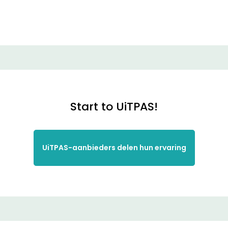
Start to UiTPAS!
UiTPAS-aanbieders delen hun ervaring