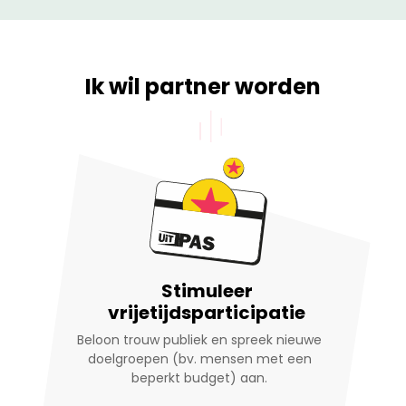
Ik wil partner worden
Stimuleer
vrijetijdsparticipatie
Beloon trouw publiek en spreek nieuwe
doelgroepen (bv. mensen met een
beperkt budget) aan.