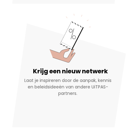
Krijg een nieuw netwerk
Laat je inspireren door de aanpak, kennis
en beleidsideeën van andere UiTPAS-
partners.