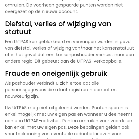
omruilen. De voorheen gespaarde punten worden niet
overgezet op de nieuwe account.
Diefstal, verlies of wijziging van
statuut
Een UiTPAS kan geblokkeerd en vervangen worden in geval
van diefstal, verlies of wijziging van/naar het kansenstatuut
of in het geval dat een kansenpashouder verhuist naar een
andere regio. Dit gebeurt aan de UiTPAS-verkoopbalie.
Fraude en oneigenlijk gebruik
Als pashouder verbindt u zich ertoe dat alle
persoonsgegevens die u laat registreren correct en
nauwkeurig zijn.
Uw UiTPAS mag niet uitgeleend worden. Punten sparen is
enkel mogelijk met uw eigen pas en wanneer u deelneemt
aan een UiTPAS-activiteit. Punten omruilen voor voordelen
kan enkel met uw eigen pas. Deze bepalingen gelden ook
voor toekenning van eventuele reductietarieven voor