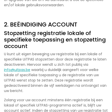
en/of lokale gebruiksvoorwaarden.
2. BEËINDIGING ACCOUNT
Stopzetting registratie lokale of
specifieke toepassing en stopzetting
account
U kunt uit eigen beweging uw registratie bij een lokale of
specifieke UiTPAS stopzetten door deze registratie te laten
deactiveren. Hiervoor wendt u zich tot publiq via
info@uitpas.be
waarbij u duidelijk aangeeft voor welke
lokale of specifieke toepassing u de registratie van uw
UiTPAS wenst stop te zetten. Deze registratie wordt
gedeactiveerd binnen de vijf werkdagen na ontvangst van
uw bericht.
Zolang voor uw account minstens één registratie bij een
lokaal of specifiek UiTPAS-programma actief is, blijft uw
account actief. Indien de stopzetting van uw registratie tot