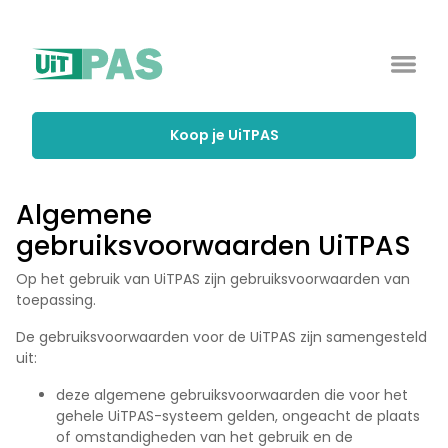
Koop je UiTPAS
Algemene
gebruiksvoorwaarden UiTPAS
Op het gebruik van UiTPAS zijn gebruiksvoorwaarden van
toepassing.
De gebruiksvoorwaarden voor de UiTPAS zijn samengesteld
uit:
deze algemene gebruiksvoorwaarden die voor het
gehele UiTPAS-systeem gelden, ongeacht de plaats
of omstandigheden van het gebruik en de