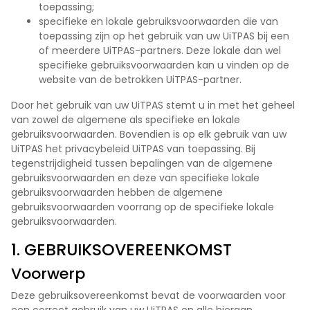
toepassing;
specifieke en lokale gebruiksvoorwaarden die van
toepassing zijn op het gebruik van uw UiTPAS bij een
of meerdere UiTPAS-partners. Deze lokale dan wel
specifieke gebruiksvoorwaarden kan u vinden op de
website van de betrokken UiTPAS-partner.
Door het gebruik van uw UiTPAS stemt u in met het geheel
van zowel de algemene als specifieke en lokale
gebruiksvoorwaarden. Bovendien is op elk gebruik van uw
UiTPAS het privacybeleid UiTPAS van toepassing. Bij
tegenstrijdigheid tussen bepalingen van de algemene
gebruiksvoorwaarden en deze van specifieke lokale
gebruiksvoorwaarden hebben de algemene
gebruiksvoorwaarden voorrang op de specifieke lokale
gebruiksvoorwaarden.
1. GEBRUIKSOVEREENKOMST
Voorwerp
Deze gebruiksovereenkomst bevat de voorwaarden voor