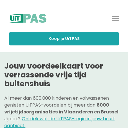
Koop je UiTPAS
Jouw voordeelkaart voor
verrassende vrije tijd
buitenshuis
Al meer dan 600.000 kinderen en volwassenen
genieten UiTPAS-voordelen bij meer dan
6000
vrijetijdsorganisaties in Vlaanderen en Brussel
.
Jij ook?
Ontdek wat de UiTPAS-regio in jouw buurt
aanbiedt.