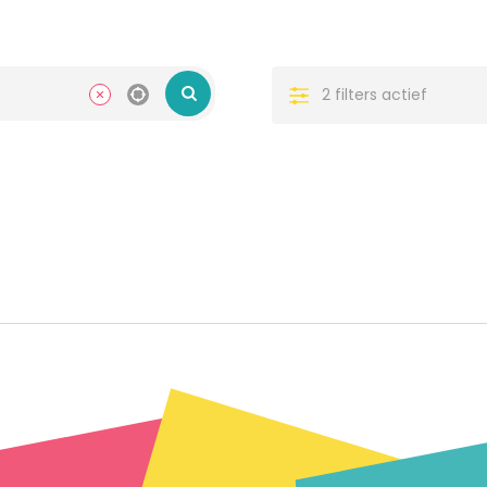
2 filters actief