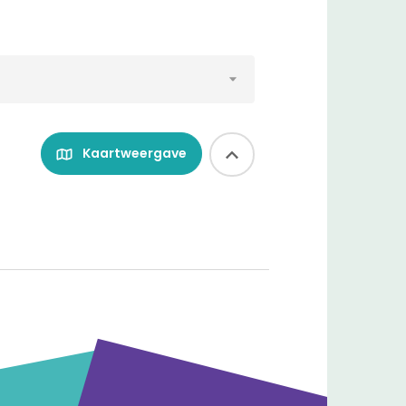
Kaartweergave