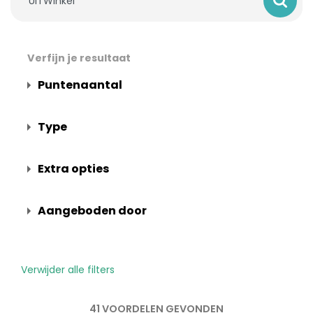
Verfijn je resultaat
Puntenaantal
Type
Extra opties
Aangeboden door
Verwijder alle filters
41 VOORDELEN GEVONDEN