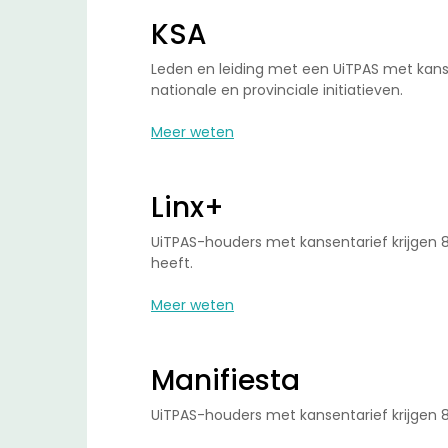
KSA
Leden en leiding met een UiTPAS met kansen
nationale en provinciale initiatieven.
Meer weten
Linx+
UiTPAS-houders met kansentarief krijgen 80
heeft.
Meer weten
Manifiesta
UiTPAS-houders met kansentarief krijgen 8