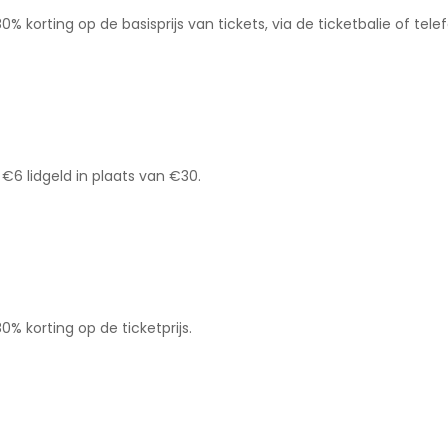
 korting op de basisprijs van tickets, via de ticketbalie of tele
6 lidgeld in plaats van €30.
% korting op de ticketprijs.