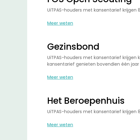
UiTPAS-houders met kansentarief krijgen 
Meer weten
Gezinsbond
UiTPAS-houders met kansentarief krijgen k
kansentarief genieten bovendien één jaar
Meer weten
Het Beroepenhuis
UiTPAS-houders met kansentarief krijgen 
Meer weten