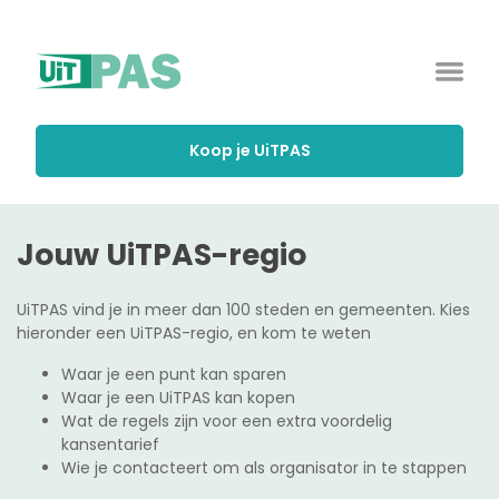
Koop je UiTPAS
Jouw UiTPAS-regio
UiTPAS vind je in meer dan 100 steden en gemeenten. Kies
hieronder een UiTPAS-regio, en kom te weten
Waar je een punt kan sparen
Waar je een UiTPAS kan kopen
Wat de regels zijn voor een extra voordelig
kansentarief
Wie je contacteert om als organisator in te stappen