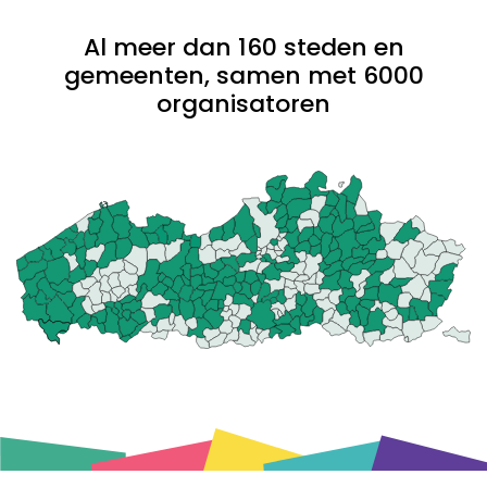
Al meer dan 160 steden en
gemeenten, samen met 6000
organisatoren