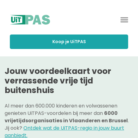
Koop je UiTPAS
Jouw voordeelkaart voor
verrassende vrije tijd
buitenshuis
Al meer dan 600.000 kinderen en volwassenen
genieten UiTPAS-voordelen bij meer dan
6000
vrijetijdsorganisaties in Vlaanderen en Brussel
.
Jij ook?
Ontdek wat de UiTPAS-regio in jouw buurt
aanbiedt.