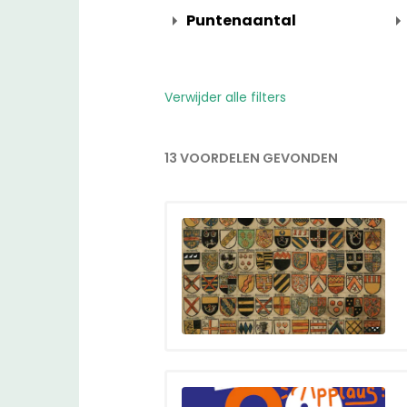
Puntenaantal
Verwijder alle filters
13 VOORDELEN GEVONDEN