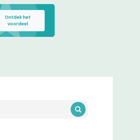
Ontdek het
voordeel