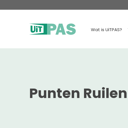
Wat is UiTPAS?
Punten Ruilen