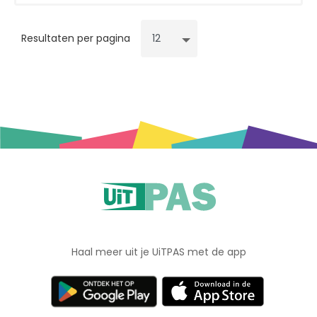
Resultaten per pagina
Haal meer uit je UiTPAS met de app