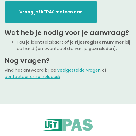
Vraag je UiTPAS meteen aan
Wat heb je nodig voor je aanvraag?
Hou je identiteitskaart of je
rijksregisternummer
bij
de hand (en eventueel die van je gezinsleden).
Nog vragen?
Vind het antwoord bij de
veelgestelde vragen
of
contacteer onze helpdesk